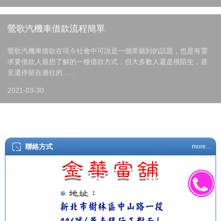
鶯歌汽機車借款流程簡單
鶯歌汽機車借款在現今社會中可說是一個常聽到的話題，也是有需
求要借款人最想了解的一種借款方式，但大多數人還是很陌生，甚
至還停留在過往的......
2021-03-30
聯絡方式
more…